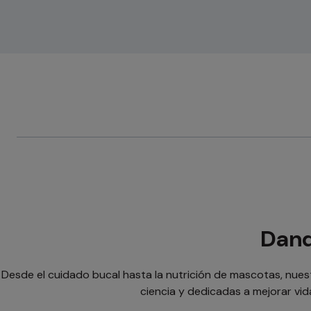
Dand
Desde el cuidado bucal hasta la nutrición de mascotas, nues
ciencia y dedicadas a mejorar vi