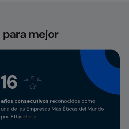
para mejor
16
años consecutivos
reconocidos como
una de las Empresas Más Éticas del Mundo
por Ethisphere.