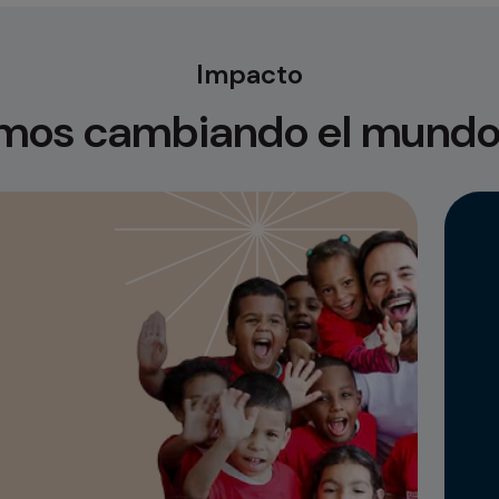
Impacto
mos cambiando el mundo 