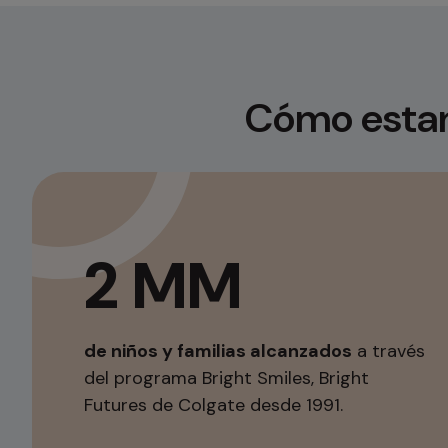
Cómo esta
2 MM
de niños y familias alcanzados
a través
del programa Bright Smiles, Bright
Futures de Colgate desde 1991.