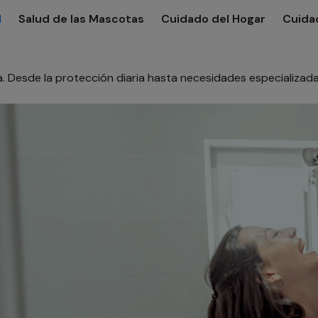
l
Salud de las Mascotas
Cuidado del Hogar
Cuida
. Desde la protección diaria hasta necesidades especializad