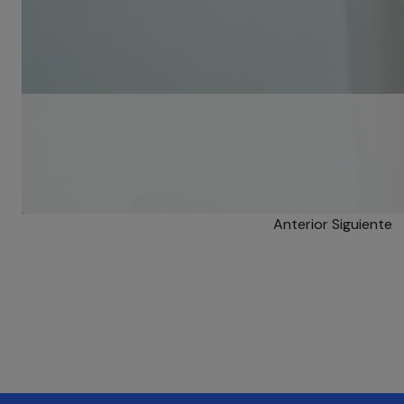
Anterior
Siguiente
Innovación