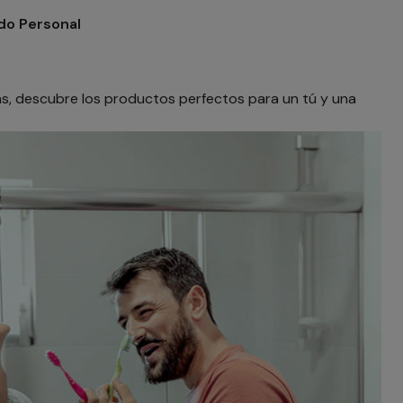
do Personal
as, descubre los productos perfectos para un tú y una