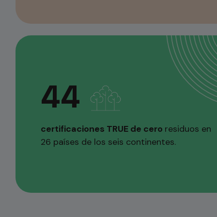
44
certificaciones TRUE de cero
residuos en
26 países de los seis continentes.